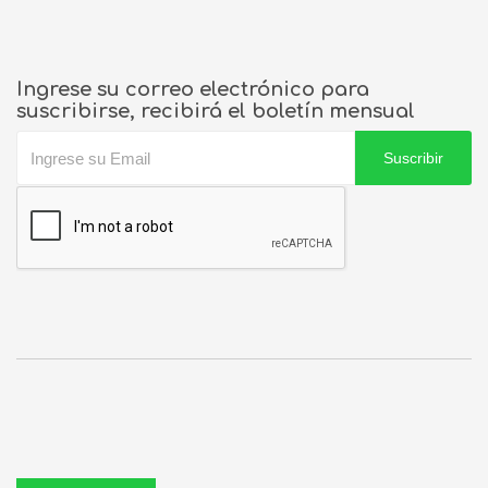
Ingrese su correo electrónico para
suscribirse, recibirá el boletín mensual
Suscribir