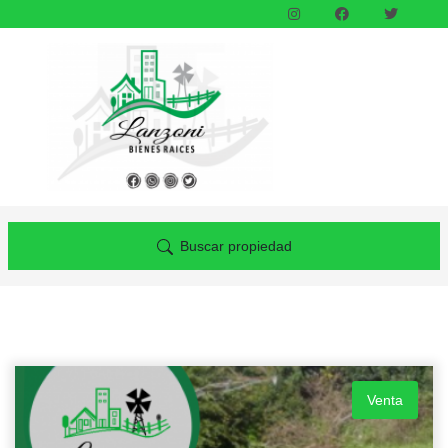
Buscar propiedad
Venta