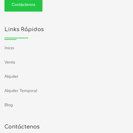
Contáctenos
Links Rápidos
Inicio
Venta
Alquiler
Alquiler Temporal
Blog
Contáctenos