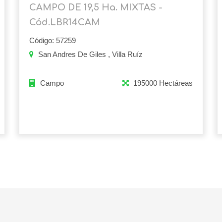
CAMPO DE 19,5 Ha. MIXTAS -
Cód.LBR14CAM
Código: 57259
San Andres De Giles , Villa Ruíz
Campo
195000 Hectáreas