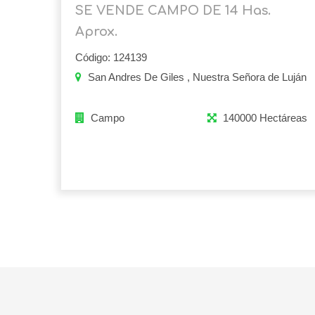
SE VENDE CAMPO DE 14 Has.
Aprox.
Código: 124139
San Andres De Giles , Nuestra Señora de Luján
Campo
140000 Hectáreas