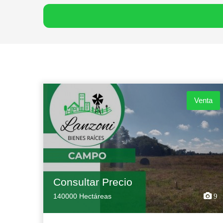
Venta
Consultar Precio
140000 Hectáreas
9