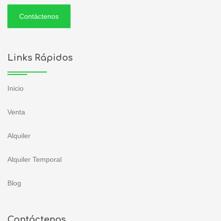
Contáctenos
Links Rápidos
Inicio
Venta
Alquiler
Alquiler Temporal
Blog
Contáctenos