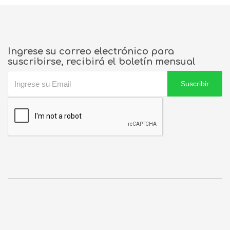
Ingrese su correo electrónico para
suscribirse, recibirá el boletín mensual
Suscribir