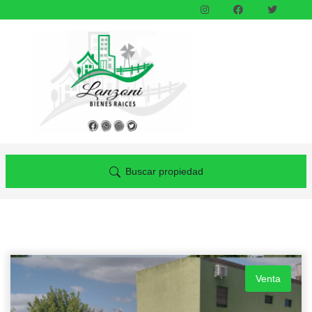
Buscar propiedad
Venta